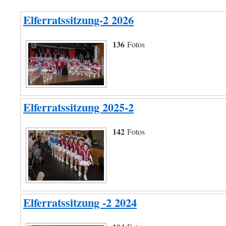
Elferratssitzung-2 2026
136
Fotos
Elferratssitzung 2025-2
142
Fotos
Elferratssitzung -2 2024