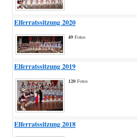
Elferratssitzung 2020
49
Fotos
Elferratssitzung 2019
120
Fotos
Elferratssitzung 2018