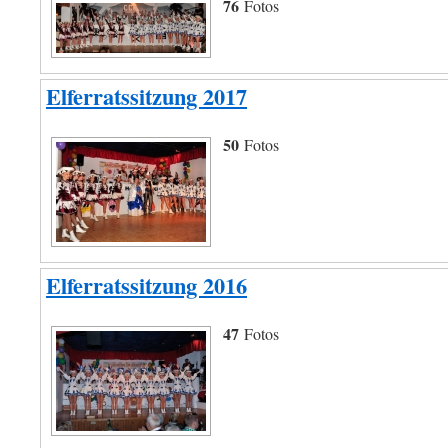
76
Fotos
Elferratssitzung 2017
50
Fotos
Elferratssitzung 2016
47
Fotos